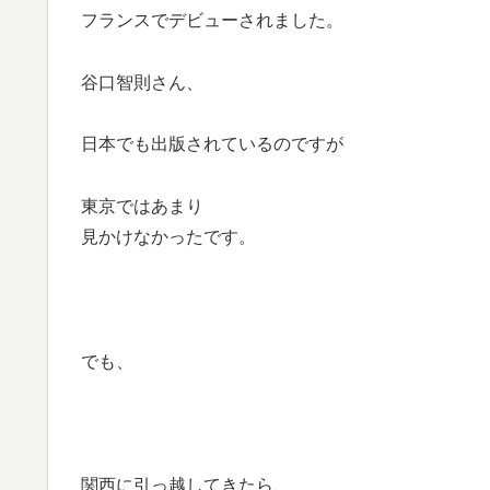
フランスでデビューされました。
谷口智則さん、
日本でも出版されているのですが
東京ではあまり
見かけなかったです。
でも、
関西に引っ越してきたら、