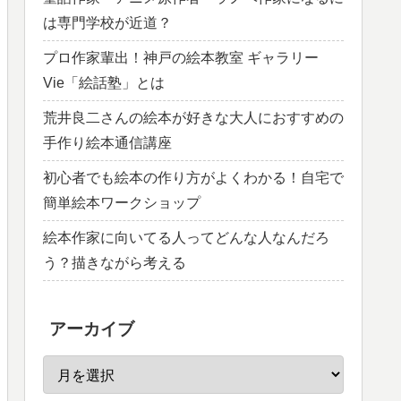
は専門学校が近道？
プロ作家輩出！神戸の絵本教室 ギャラリー
Vie「絵話塾」とは
荒井良二さんの絵本が好きな大人におすすめの
手作り絵本通信講座
初心者でも絵本の作り方がよくわかる！自宅で
簡単絵本ワークショップ
絵本作家に向いてる人ってどんな人なんだろ
う？描きながら考える
アーカイブ