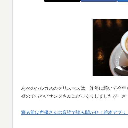
あべのハルカスのクリスマスは、昨年に続いて今年
壁のでっかいサンタさんにびっくりしましたが、さ
寝る前は声優さんの音読で読み聞かせ！絵本アプリ