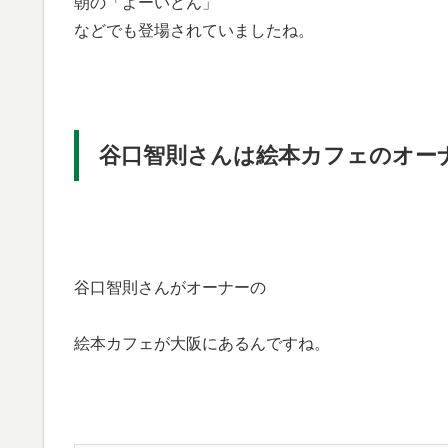
朝の「よーいどん」
などでも登場されていましたね。
谷口智則さんは絵本カフェのオー
谷口智則さんがオーナーの
絵本カフェが大阪にあるんですね。