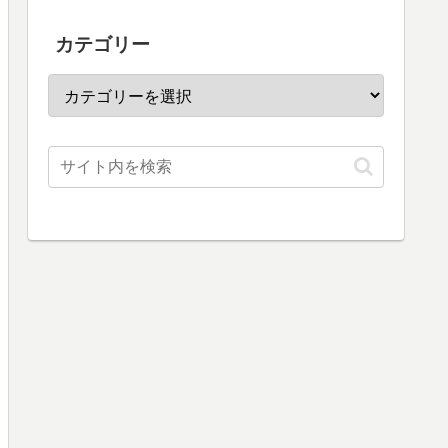
カテゴリー