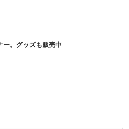
ナー。グッズも販売中