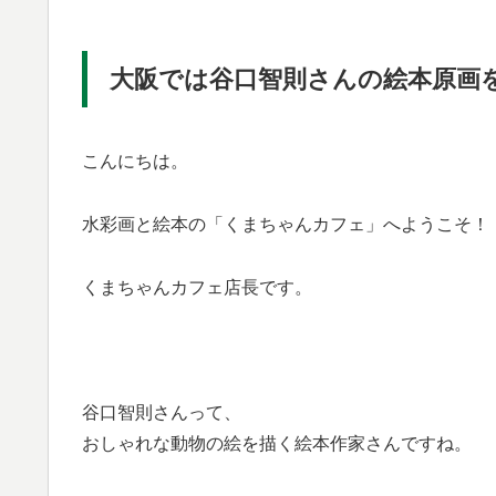
大阪では谷口智則さんの絵本原画
こんにちは。
水彩画と絵本の「くまちゃんカフェ」へようこそ！
くまちゃんカフェ店長です。
谷口智則さんって、
おしゃれな動物の絵を描く絵本作家さんですね。