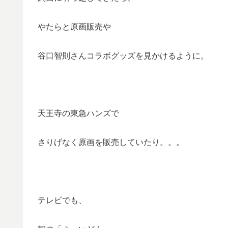
やたらと原画販売や
谷口智則さんコラボグッズを見かけるように。
天王寺の東急ハンズで
さりげなく原画を販売していたり。。。
テレビでも、